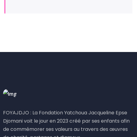
FOYAJDJO : La Fondation Yatchoua Jacqueline Epse
Djomani voit le jour en 2023 créé par ses enfants afin
de commémorer ses valeurs au travers des œuvres