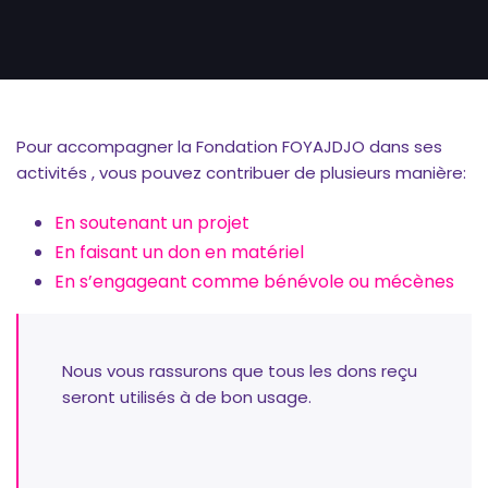
Pour accompagner la Fondation FOYAJDJO dans ses
activités , vous pouvez contribuer de plusieurs manière:
En soutenant un projet
En faisant un don en matériel
En s’engageant comme bénévole ou mécènes
Nous vous rassurons que tous les dons reçu
seront utilisés à de bon usage.