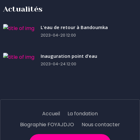
Actualités
L’eau de retour à Bandoumka
2023-04-20 12:00
Inauguration point d’eau
2023-04-24 12:00
Accueil
La fondation
Biographie FOYAJDJO
Nous contacter